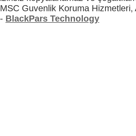
MSC Guvenlik Koruma Hizmetleri,
-
BlackPars Technology