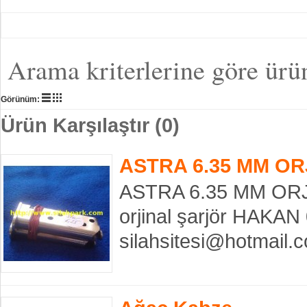
Arama kriterlerine göre ürü
Görünüm:
Ürün Karşılaştır (0)
ASTRA 6.35 MM O
ASTRA 6.35 MM ORJİ
orjinal şarjör HAKAN
silahsitesi@hotmail