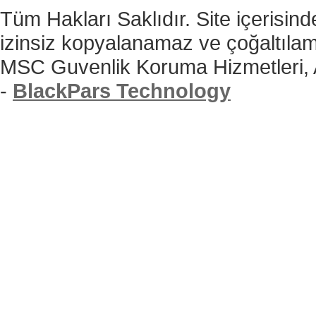
Tüm Hakları Saklıdır. Site içerisind
izinsiz kopyalanamaz ve çoğaltıla
MSC Guvenlik Koruma Hizmetleri,
-
BlackPars Technology